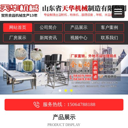
网站首页
公司简介
产品展示
客户案例
厂房展示
新闻资讯
视频中心
联系我们
服务热线：15064788188
产品展示
PRODUCT DISPLAY