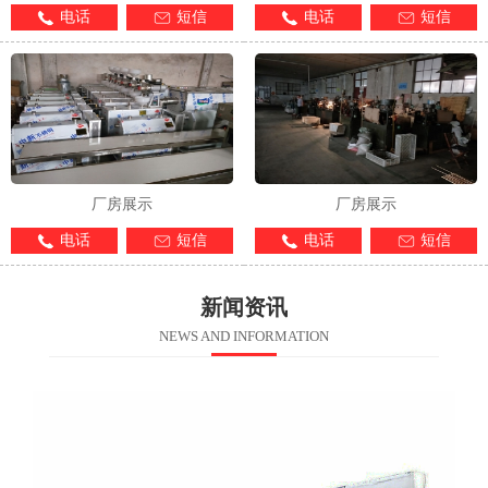
电话
短信
电话
短信
厂房展示
厂房展示
电话
短信
电话
短信
新闻资讯
NEWS AND INFORMATION