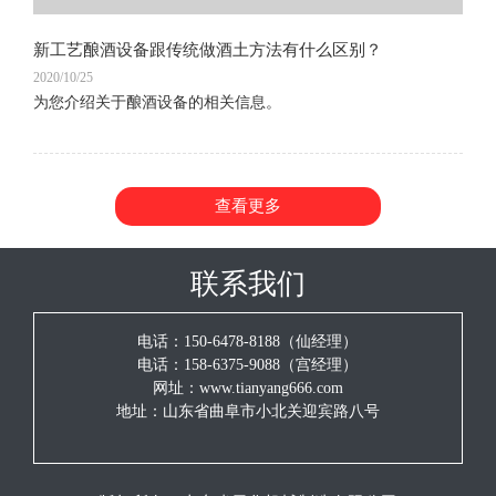
新工艺酿酒设备跟传统做酒土方法有什么区别？
2020/10/25
为您介绍关于酿酒设备的相关信息。
查看更多
联系我们
电话：150-6478-8188（仙经理）
电话：158-6375-9088（宫经理）
网址：www.tianyang666.com
地址：山东省曲阜市小北关迎宾路八号