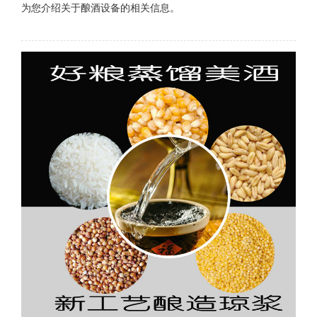
为您介绍关于酿酒设备的相关信息。