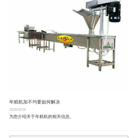
年糕机加不均要如何解决
2020/10/26
为您介绍关于年糕机的相关信息。