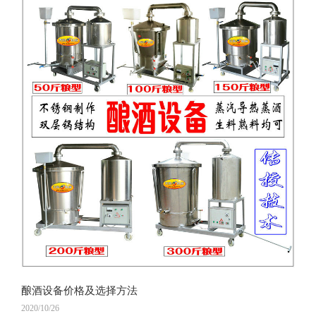
酿酒设备价格及选择方法
2020/10/26