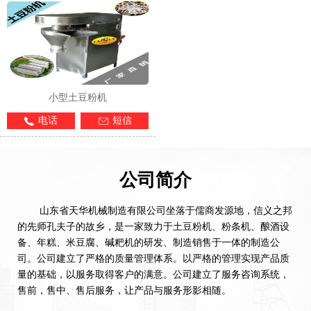
小型土豆粉机
电话
短信
公司简介
山东省天华机械制造有限公司坐落于儒商发源地，信义之邦
的先师孔夫子的故乡，是一家致力于土豆粉机、粉条机、酿酒设
备、年糕、米豆腐、碱粑机的研发、制造销售于一体的制造公
司。公司建立了严格的质量管理体系。以严格的管理实现产品质
量的基础，以服务取得客户的满意。公司建立了服务咨询系统，
售前，售中、售后服务，让产品与服务形影相随。