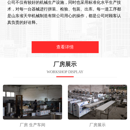
公司不仅有较好的机械生产设施，同时也采用标准化水平生产技
术，对每一台器械进行拼装、检验、包装、出库。每一道工序都
是山东省天华机械制造有限公司用心的操作，都是公司对顾客认
真负责的好诠释。
查看详情
厂房展示
WORKSHOP DISPLAY
厂房 生产车间
厂房展示